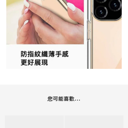
您可能喜歡...