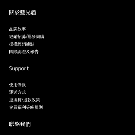
關於藍光盾
品牌故事
經銷招募/批發團購
授權經銷據點
國際認證及報告
Support
使用條款
運送方式
退換貨/退款政策
會員福利等級規則
聯絡我們