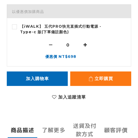
以優惠價加購商品
【iWALK】 五代PRO快充直插式行動電源 -
Type-c 版(下單備註顏色)
優惠價 NT$698
加入購物車
立即購買
加入追蹤清單
送貨及付
商品描述
了解更多
顧客評價
款方式