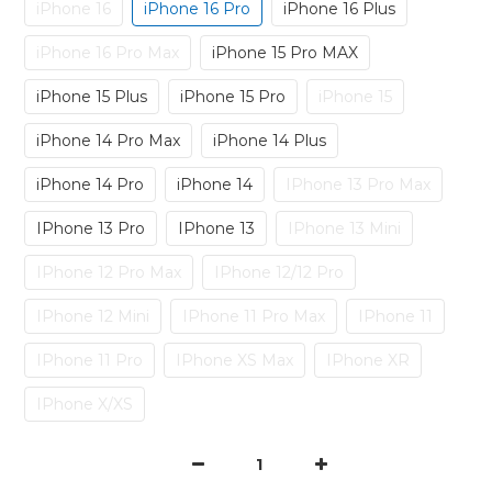
iPhone 16
iPhone 16 Pro
iPhone 16 Plus
iPhone 16 Pro Max
iPhone 15 Pro MAX
iPhone 15 Plus
iPhone 15 Pro
iPhone 15
iPhone 14 Pro Max
iPhone 14 Plus
iPhone 14 Pro
iPhone 14
IPhone 13 Pro Max
IPhone 13 Pro
IPhone 13
IPhone 13 Mini
IPhone 12 Pro Max
IPhone 12/12 Pro
IPhone 12 Mini
IPhone 11 Pro Max
IPhone 11
IPhone 11 Pro
IPhone XS Max
IPhone XR
IPhone X/XS