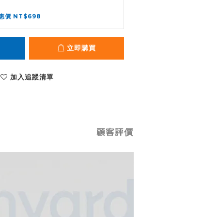
惠價 NT$698
立即購買
加入追蹤清單
顧客評價