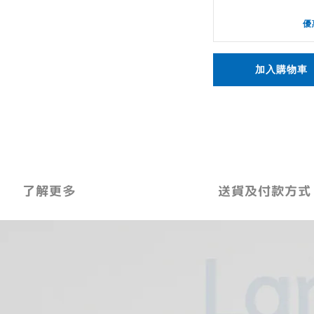
優
加入購物車
了解更多
送貨及付款方式