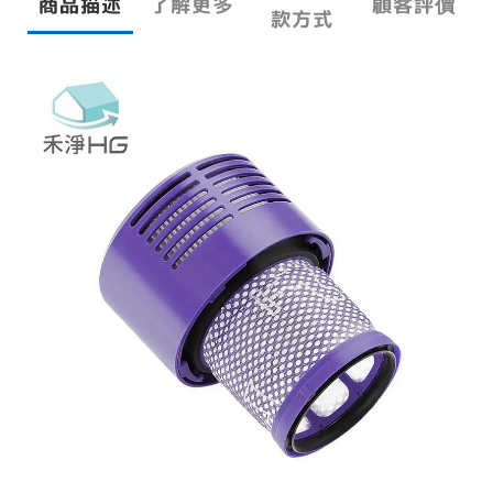
商品描述
了解更多
顧客評價
款方式