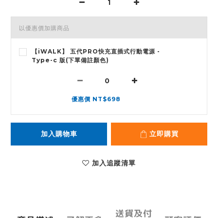
以優惠價加購商品
【iWALK】 五代PRO快充直插式行動電源 -
Type-c 版(下單備註顏色)
優惠價 NT$698
加入購物車
立即購買
加入追蹤清單
送貨及付