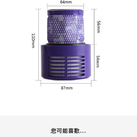
您可能喜歡...