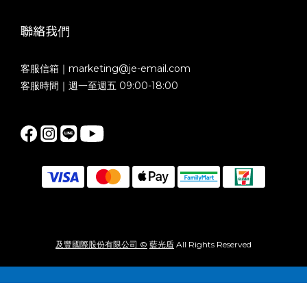
聯絡我們
客服信箱｜marketing@je-email.com
客服時間｜週一至週五 09:00-18:00
及豐國際股份有限公司 ©
藍光盾
All Rights Reserved
立即購買