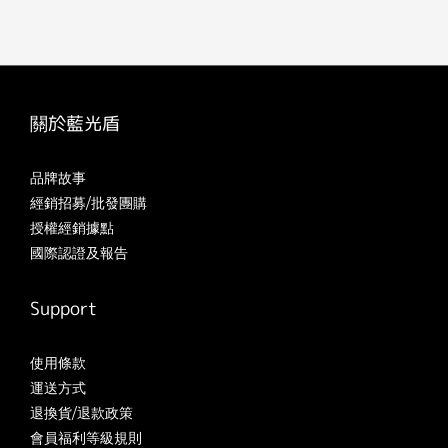
關於藍光盾
品牌故事
經銷招募/批發團購
授權經銷據點
國際認證及報告
Support
使用條款
運送方式
退換貨/退款政策
會員福利等級規則